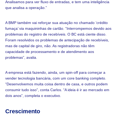
Analisamos para ver fluxo de entradas, e tem uma inteligência
que analisa a operação.”
A BMP também vai reforçar sua atuação no chamado ‘crédito
fumaça’ via maquininhas de cartão. “Interrompemos devido aos
problemas do registro de recebíveis. O BC está ciente disso.
Foram resolvidos os problemas de antecipação de recebíveis,
mas de capital de giro, não. As registradoras não têm
capacidade de processamento e de atendimento aos
problemas”, avalia.
A empresa está fazendo, ainda, um spin-off para começar a
vender tecnologia bancária, com um core banking completo.
“Desenvolvemos muita coisa dentro de casa, e outros podem
consumir tudo isso”, conta Carlos. “A ideia é ir ao mercado em
dois anos”, completa o executivo.
Crescimento