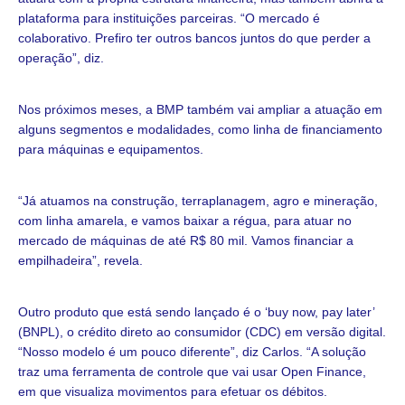
plataforma para instituições parceiras. “O mercado é
colaborativo. Prefiro ter outros bancos juntos do que perder a
operação”, diz.
Nos próximos meses, a BMP também vai ampliar a atuação em
alguns segmentos e modalidades, como linha de financiamento
para máquinas e equipamentos.
“Já atuamos na construção, terraplanagem, agro e mineração,
com linha amarela, e vamos baixar a régua, para atuar no
mercado de máquinas de até R$ 80 mil. Vamos financiar a
empilhadeira”, revela.
Outro produto que está sendo lançado é o ‘buy now, pay later’
(BNPL), o crédito direto ao consumidor (CDC) em versão digital.
“Nosso modelo é um pouco diferente”, diz Carlos. “A solução
traz uma ferramenta de controle que vai usar Open Finance,
em que visualiza movimentos para efetuar os débitos.