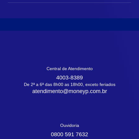
Central de Atendimento
4003-8389
De 2ª a 6ª das 8h00 as 18h00, exceto feriados
atendimento@moneyp.com.br
Ouvidoria
0800 591 7632