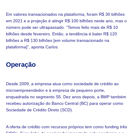
Em valores transacionados na plataforma, foram R$ 30 bilhões
em 2021 e a projeção é atingir R$ 100 bilhões neste ano, mas o
número pode ser ultrapassado. “Temos feito mais de R$ 10
bilhões desde fevereiro. Então, a tendência é bater R$ 120
bilhões a R$ 130 bilhões [em volume transacionado na
plataforma]”, aponta Carlos.
Operação
Desde 2009, a empresa atua como sociedade de crédito ao
microempreendedor e à empresa de pequeno porte,
enquadrada no segmento S5. Dez anos depois, a BMP também
recebeu autorização do Banco Central (BC) para operar como
Sociedade de Crédito Direto (SCD).
A oferta de crédito com recursos próprios tem como funding três