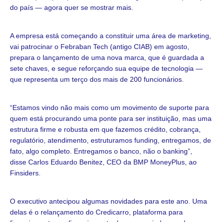
do país — agora quer se mostrar mais.
A empresa está começando a constituir uma área de marketing,
vai patrocinar o Febraban Tech (antigo CIAB) em agosto,
prepara o lançamento de uma nova marca, que é guardada a
sete chaves, e segue reforçando sua equipe de tecnologia —
que representa um terço dos mais de 200 funcionários.
“Estamos vindo não mais como um movimento de suporte para
quem está procurando uma ponte para ser instituição, mas uma
estrutura firme e robusta em que fazemos crédito, cobrança,
regulatório, atendimento, estruturamos funding, entregamos, de
fato, algo completo. Entregamos o banco, não o banking”,
disse Carlos Eduardo Benitez, CEO da BMP MoneyPlus, ao
Finsiders.
O executivo antecipou algumas novidades para este ano. Uma
delas é o relançamento do Credicarro, plataforma para