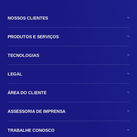
NOSSOS CLIENTES
PRODUTOS E SERVIÇOS
TECNOLOGIAS
LEGAL
ÁREA DO CLIENTE
ASSESSORIA DE IMPRENSA
TRABALHE CONOSCO