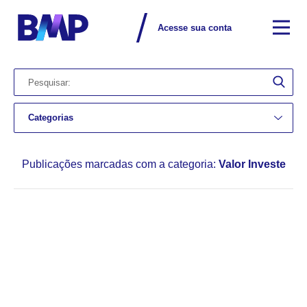
Acesse sua conta
Categorias
Publicações marcadas com a categoria:
Valor Investe