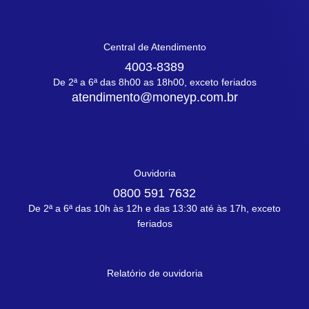
Central de Atendimento
4003-8389
De 2ª a 6ª das 8h00 as 18h00, exceto feriados
atendimento@moneyp.com.br
Ouvidoria
0800 591 7632
De 2ª a 6ª das 10h às 12h e das 13:30 até às 17h, exceto
feriados
Relatório de ouvidoria