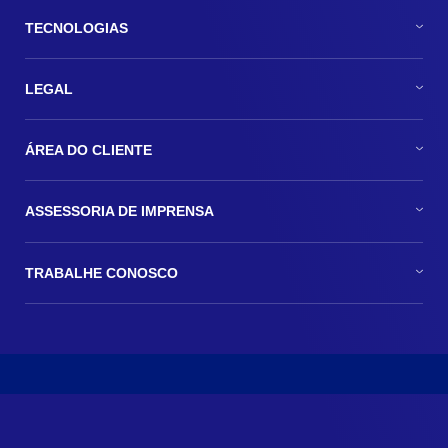
TECNOLOGIAS
LEGAL
ÁREA DO CLIENTE
ASSESSORIA DE IMPRENSA
TRABALHE CONOSCO