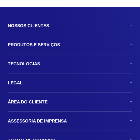
NOSSOS CLIENTES
PRODUTOS E SERVIÇOS
TECNOLOGIAS
LEGAL
ÁREA DO CLIENTE
ASSESSORIA DE IMPRENSA