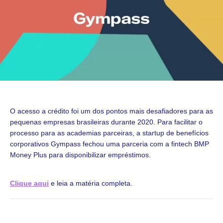
O acesso a crédito foi um dos pontos mais desafiadores para as
pequenas empresas brasileiras durante 2020. Para facilitar o
processo para as academias parceiras, a startup de benefícios
corporativos Gympass fechou uma parceria com a fintech BMP
Money Plus para disponibilizar empréstimos.
Clique aqui
e leia a matéria completa.