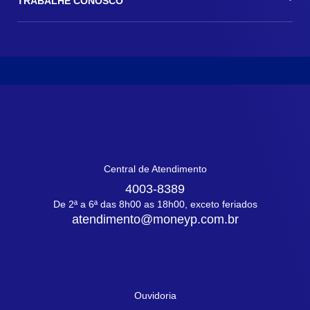
TRABALHE CONOSCO
Central de Atendimento
4003-8389
De 2ª a 6ª das 8h00 as 18h00, exceto feriados
atendimento@moneyp.com.br
Ouvidoria