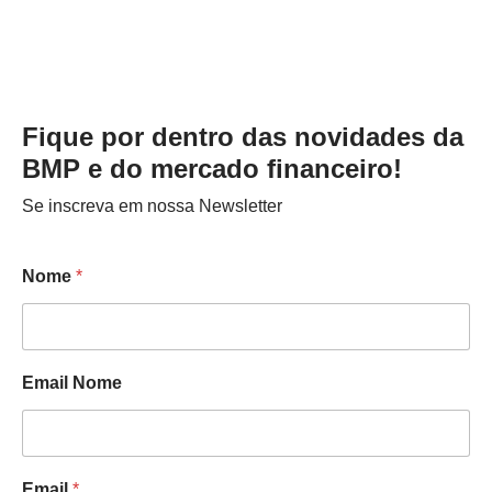
Fique por dentro das novidades da
BMP e do mercado financeiro!
Se inscreva em nossa Newsletter
Nome
*
Email Nome
Email
*