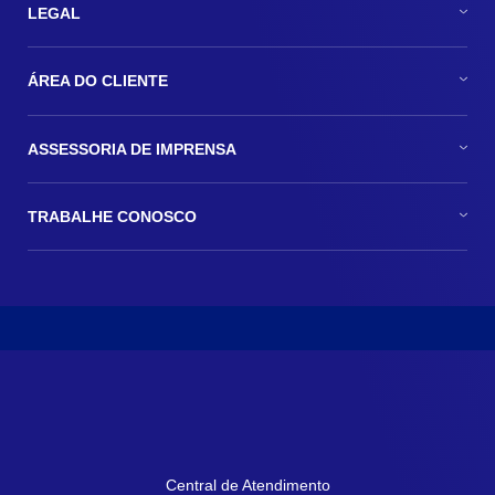
LEGAL
ÁREA DO CLIENTE
ASSESSORIA DE IMPRENSA
TRABALHE CONOSCO
Central de Atendimento