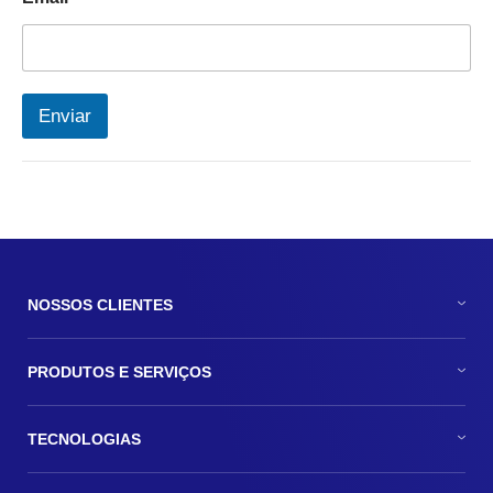
Enviar
NOSSOS CLIENTES
PRODUTOS E SERVIÇOS
TECNOLOGIAS