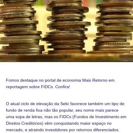
Fomos destaque no portal de economia Mais Retorno em
reportagem sobre
FIDCs. Confira!
O atual ciclo de elevação da Selic favorece também um tipo de
fundo de renda fixa não tão popular, seu nome mais parece
uma sopa de letras, mas os FIDCs (Fundos de Investimento em
Direitos Creditórios) vêm conquistando maior espaço no
mercado, e atraindo investidores por retornos diferenciados.