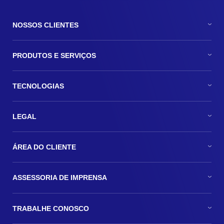
NOSSOS CLIENTES
PRODUTOS E SERVIÇOS
TECNOLOGIAS
LEGAL
ÁREA DO CLIENTE
ASSESSORIA DE IMPRENSA
TRABALHE CONOSCO