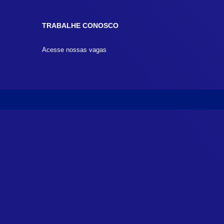
TRABALHE CONOSCO
Acesse nossas vagas