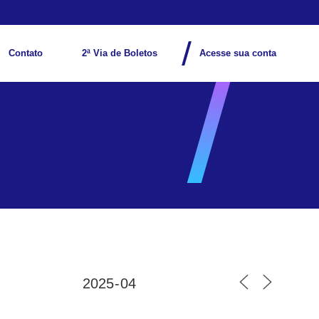
Contato
2ª Via de Boletos
Acesse sua conta