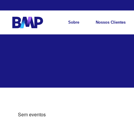
Sobre
Nossos Clientes
Sem eventos