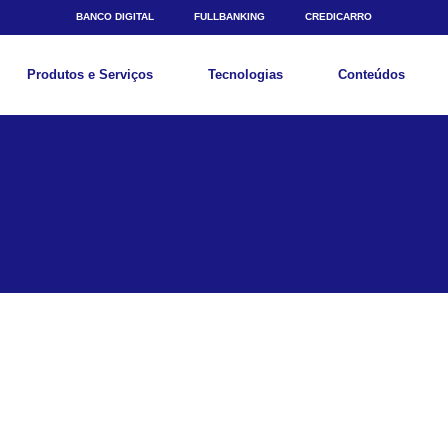
BANCO DIGITAL
FULLBANKING
CREDICARRO
Produtos e Serviços
Tecnologias
Conteúdos