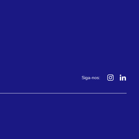
Siga-nos: